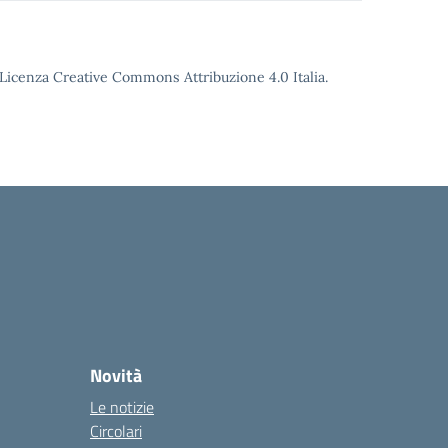
o Licenza Creative Commons Attribuzione 4.0 Italia.
Novità
Le notizie
Circolari