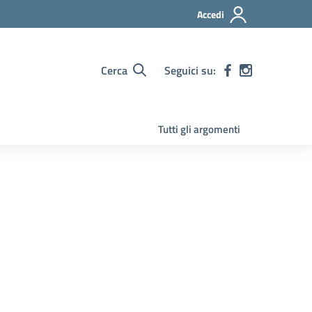
Accedi
Cerca
Seguici su:
Tutti gli argomenti