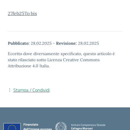
27feb25To bis
Pubblicato:
28.02.2025
-
Revisione:
28.02.2025
Eccetto dove diversamente specificato, questo articolo è
stato rilasciato sotto Licenza Creative Commons
Attribuzione 4.0 Italia.
Stampa / Condividi
Istituto Comprensivo Statale
Collegno Marconi