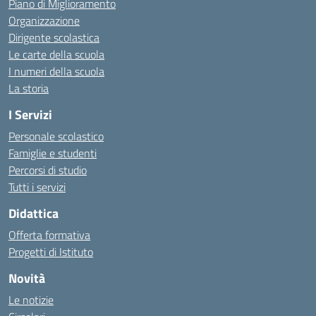
Piano di Miglioramento
Organizzazione
Dirigente scolastica
Le carte della scuola
I numeri della scuola
La storia
I Servizi
Personale scolastico
Famiglie e studenti
Percorsi di studio
Tutti i servizi
Didattica
Offerta formativa
Progetti di Istituto
Novità
Le notizie