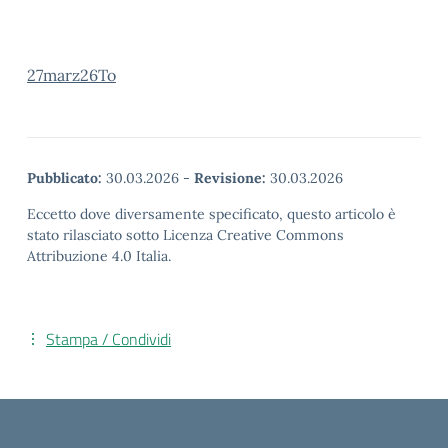
27marz26To
Pubblicato:
30.03.2026
-
Revisione:
30.03.2026
Eccetto dove diversamente specificato, questo articolo è
stato rilasciato sotto Licenza Creative Commons
Attribuzione 4.0 Italia.
Stampa / Condividi