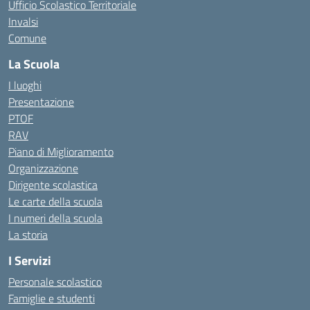
Ufficio Scolastico Territoriale
Invalsi
Comune
La Scuola
I luoghi
Presentazione
PTOF
RAV
Piano di Miglioramento
Organizzazione
Dirigente scolastica
Le carte della scuola
I numeri della scuola
La storia
I Servizi
Personale scolastico
Famiglie e studenti