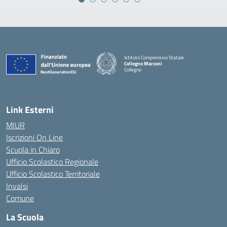
Istituto Comprensivo Statale
Collegno Marconi
Collegno
Link Esterni
MIUR
Iscrizioni On Line
Scuola in Chiaro
Ufficio Scolastico Regionale
Ufficio Scolastico Territoriale
Invalsi
Comune
La Scuola