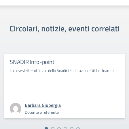
Circolari, notizie, eventi correlati
SNADIR Info-point
La newsletter ufficiale dello Snadir (Federazione Gilda-Unams)
Barbara Giubergia
Docente e referente