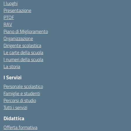
I luoghi
Presentazione
PTOF
RAV
Piano di Miglioramento
Organizzazione
Dirigente scolastica
Le carte della scuola
I numeri della scuola
La storia
I Servizi
Personale scolastico
Famiglie e studenti
Percorsi di studio
Tutti i servizi
Didattica
Offerta formativa