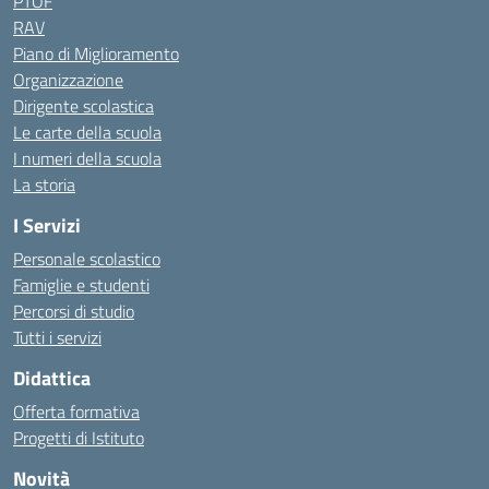
PTOF
RAV
Piano di Miglioramento
Organizzazione
Dirigente scolastica
Le carte della scuola
I numeri della scuola
La storia
I Servizi
Personale scolastico
Famiglie e studenti
Percorsi di studio
Tutti i servizi
Didattica
Offerta formativa
Progetti di Istituto
Novità