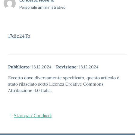
Personale amministrativo
17dic24To
Pubblicato:
18.12.2024
-
Revisione:
18.12.2024
Eccetto dove diversamente specificato, questo articolo è
stato rilasciato sotto Licenza Creative Commons
Attribuzione 4.0 Italia.
Stampa / Condividi