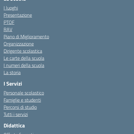
I luoghi
Presentazione
PTOF
RAV
Piano di Miglioramento
Organizzazione
Dirigente scolastica
Le carte della scuola
I numeri della scuola
La storia
I Servizi
Personale scolastico
Famiglie e studenti
Percorsi di studio
Tutti i servizi
Didattica