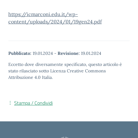
https://icmarconi.edu.it/wp-
content/uploads/2024/01/19gen24.pdf
Pubblicato:
19.01.2024
-
Revisione:
19.01.2024
Eccetto dove diversamente specificato, questo articolo è
stato rilasciato sotto Licenza Creative Commons
Attribuzione 4.0 Italia.
Stampa / Condividi