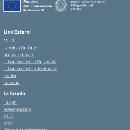
Istituto Comprensivo Statale
Collegno Marconi
Collegno
Link Esterni
MIUR
Iscrizioni On Line
Scuola in Chiaro
Ufficio Scolastico Regionale
Ufficio Scolastico Territoriale
Invalsi
Comune
La Scuola
I luoghi
Presentazione
PTOF
RAV