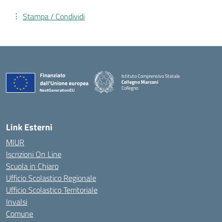
Stampa / Condividi
Istituto Comprensivo Statale
Collegno Marconi
Collegno
Link Esterni
MIUR
Iscrizioni On Line
Scuola in Chiaro
Ufficio Scolastico Regionale
Ufficio Scolastico Territoriale
Invalsi
Comune