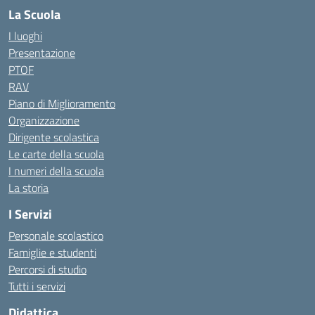
La Scuola
I luoghi
Presentazione
PTOF
RAV
Piano di Miglioramento
Organizzazione
Dirigente scolastica
Le carte della scuola
I numeri della scuola
La storia
I Servizi
Personale scolastico
Famiglie e studenti
Percorsi di studio
Tutti i servizi
Didattica