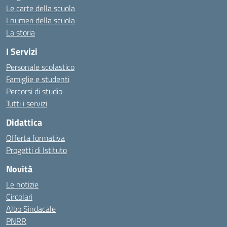
Le carte della scuola
I numeri della scuola
La storia
I Servizi
Personale scolastico
Famiglie e studenti
Percorsi di studio
Tutti i servizi
Didattica
Offerta formativa
Progetti di Istituto
Novità
Le notizie
Circolari
Albo Sindacale
PNRR