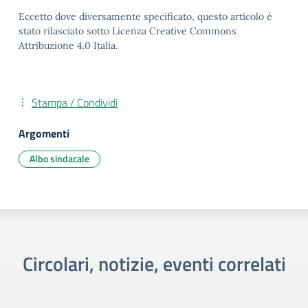
Eccetto dove diversamente specificato, questo articolo è
stato rilasciato sotto Licenza Creative Commons
Attribuzione 4.0 Italia.
Stampa / Condividi
Argomenti
Albo sindacale
Circolari, notizie, eventi correlati