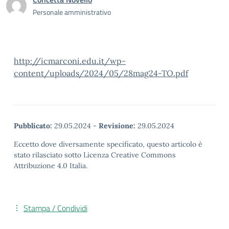
Personale amministrativo
http://icmarconi.edu.it/wp-
content/uploads/2024/05/28mag24-TO.pdf
Pubblicato:
29.05.2024
-
Revisione:
29.05.2024
Eccetto dove diversamente specificato, questo articolo è
stato rilasciato sotto Licenza Creative Commons
Attribuzione 4.0 Italia.
Stampa / Condividi