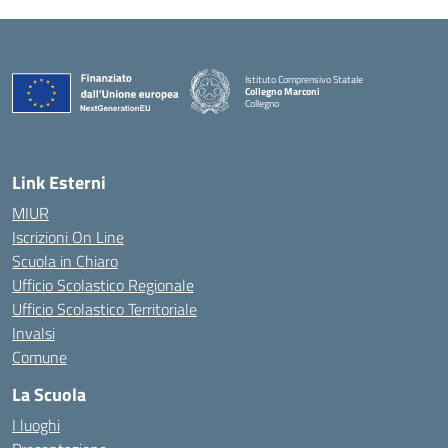
Istituto Comprensivo Statale
Collegno Marconi
Collegno
Link Esterni
MIUR
Iscrizioni On Line
Scuola in Chiaro
Ufficio Scolastico Regionale
Ufficio Scolastico Territoriale
Invalsi
Comune
La Scuola
I luoghi