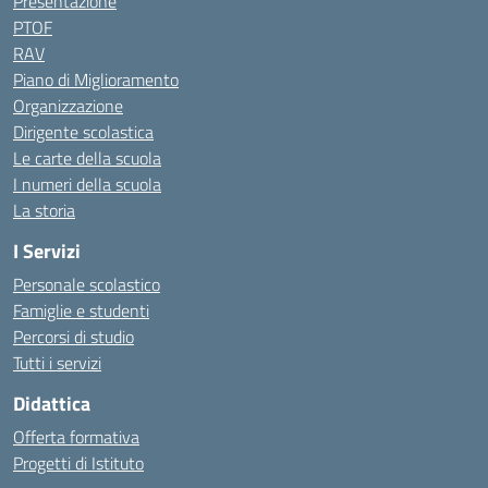
Presentazione
PTOF
RAV
Piano di Miglioramento
Organizzazione
Dirigente scolastica
Le carte della scuola
I numeri della scuola
La storia
I Servizi
Personale scolastico
Famiglie e studenti
Percorsi di studio
Tutti i servizi
Didattica
Offerta formativa
Progetti di Istituto