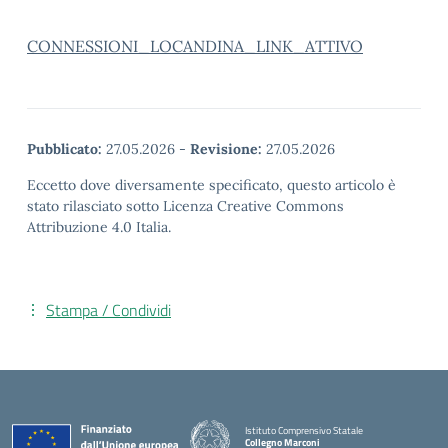
CONNESSIONI_LOCANDINA_LINK_ATTIVO
Pubblicato:
27.05.2026
-
Revisione:
27.05.2026
Eccetto dove diversamente specificato, questo articolo è
stato rilasciato sotto Licenza Creative Commons
Attribuzione 4.0 Italia.
Stampa / Condividi
Istituto Comprensivo Statale
Collegno Marconi