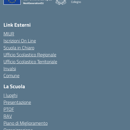
Collegno
Link Esterni
MIUR
Iscrizioni On Line
Scuola in Chiaro
Ufficio Scolastico Regionale
Ufficio Scolastico Territoriale
Invalsi
Comune
La Scuola
I luoghi
Presentazione
PTOF
RAV
Piano di Miglioramento