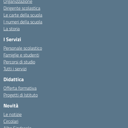
Organizzazione
Dirigente scolastica
Le carte della scuola
I numeri della scuola
La storia
I Servizi
Personale scolastico
Famiglie e studenti
Percorsi di studio
Tutti i servizi
Didattica
Offerta formativa
Progetti di Istituto
Novità
Le notizie
Circolari