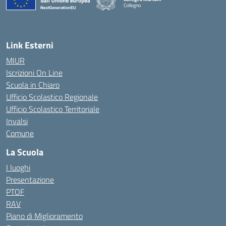
Collegno
Link Esterni
MIUR
Iscrizioni On Line
Scuola in Chiaro
Ufficio Scolastico Regionale
Ufficio Scolastico Territoriale
Invalsi
Comune
La Scuola
I luoghi
Presentazione
PTOF
RAV
Piano di Miglioramento