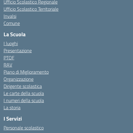
Ufficio Scolastico Regionale
Ufficio Scolastico Territoriale
Invalsi
Comune
La Scuola
I luoghi
Presentazione
PTOF
RAV
Piano di Miglioramento
Organizzazione
Dirigente scolastica
Le carte della scuola
I numeri della scuola
La storia
I Servizi
Personale scolastico