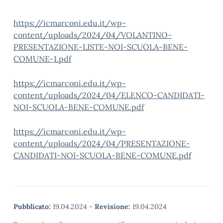
https://icmarconi.edu.it/wp-
content/uploads/2024/04/VOLANTINO-
PRESENTAZIONE-LISTE-NOI-SCUOLA-BENE-
COMUNE-1.pdf
https://icmarconi.edu.it/wp-
content/uploads/2024/04/ELENCO-CANDIDATI-
NOI-SCUOLA-BENE-COMUNE.pdf
https://icmarconi.edu.it/wp-
content/uploads/2024/04/PRESENTAZIONE-
CANDIDATI-NOI-SCUOLA-BENE-COMUNE.pdf
Pubblicato:
19.04.2024
-
Revisione:
19.04.2024