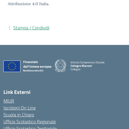
Attribuzione 4.0 Italia.
Stampa / Condividi
Istituto Comprensivo Statale
Collegno Marconi
Collegno
Link Esterni
MIUR
Iscrizioni On Line
Scuola in Chiaro
Ufficio Scolastico Regionale
Ufficio Scolastico Territoriale