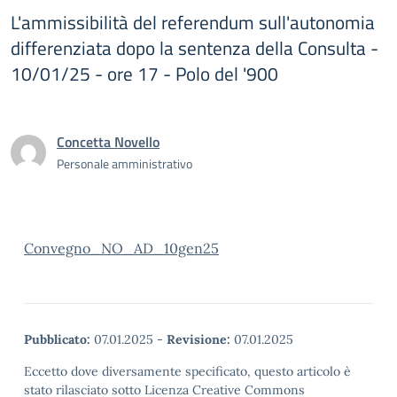
L'ammissibilità del referendum sull'autonomia
differenziata dopo la sentenza della Consulta -
10/01/25 - ore 17 - Polo del '900
Concetta Novello
Personale amministrativo
Convegno_NO_AD_10gen25
Pubblicato:
07.01.2025
-
Revisione:
07.01.2025
Eccetto dove diversamente specificato, questo articolo è
stato rilasciato sotto Licenza Creative Commons