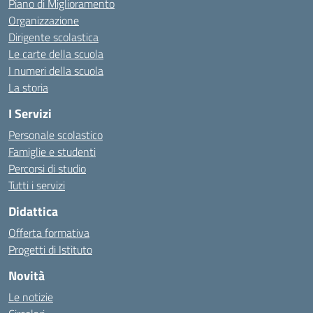
Piano di Miglioramento
Organizzazione
Dirigente scolastica
Le carte della scuola
I numeri della scuola
La storia
I Servizi
Personale scolastico
Famiglie e studenti
Percorsi di studio
Tutti i servizi
Didattica
Offerta formativa
Progetti di Istituto
Novità
Le notizie