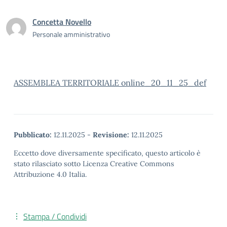
Concetta Novello
Personale amministrativo
ASSEMBLEA TERRITORIALE online_20_11_25_def
Pubblicato:
12.11.2025
-
Revisione:
12.11.2025
Eccetto dove diversamente specificato, questo articolo è
stato rilasciato sotto Licenza Creative Commons
Attribuzione 4.0 Italia.
Stampa / Condividi