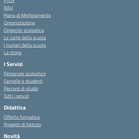
PTOF
RAV
Piano di Miglioramento
Organizzazione
Dirigente scolastica
Le carte della scuola
I numeri della scuola
La storia
I Servizi
Personale scolastico
Famiglie e studenti
Percorsi di studio
Tutti i servizi
Didattica
Offerta formativa
Progetti di Istituto
Novità