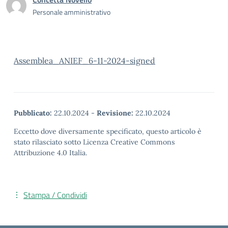
Personale amministrativo
Assemblea_ANIEF_6-11-2024-signed
Pubblicato:
22.10.2024
-
Revisione:
22.10.2024
Eccetto dove diversamente specificato, questo articolo è
stato rilasciato sotto Licenza Creative Commons
Attribuzione 4.0 Italia.
Stampa / Condividi