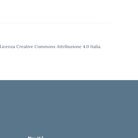
o Licenza Creative Commons Attribuzione 4.0 Italia.