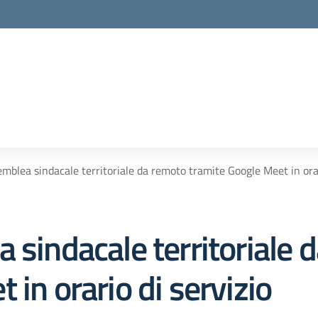
emblea sindacale territoriale da remoto tramite Google Meet in orar
 sindacale territoriale 
 in orario di servizio