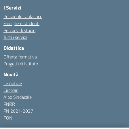
I Servizi
Personale scolastico
Famiglie e studenti
Percorsi di studio
Tutti i servizi
Didattica
Offerta formativa
Progetti di Istituto
Novità
Le notizie
Circolari
Albo Sindacale
PNRR
PN 2021-2027
PON