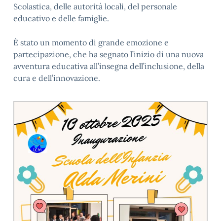
Scolastica, delle autorità locali, del personale
educativo e delle famiglie.
È stato un momento di grande emozione e
partecipazione, che ha segnato l’inizio di una nuova
avventura educativa all’insegna dell’inclusione, della
cura e dell’innovazione.