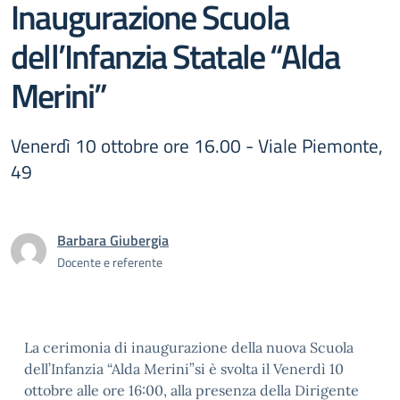
Inaugurazione Scuola
dell’Infanzia Statale “Alda
Merini”
Venerdì 10 ottobre ore 16.00 - Viale Piemonte,
49
Barbara Giubergia
Docente e referente
La cerimonia di inaugurazione della nuova Scuola
dell’Infanzia “Alda Merini”si è svolta il Venerdì 10
ottobre alle ore 16:00, alla presenza della Dirigente