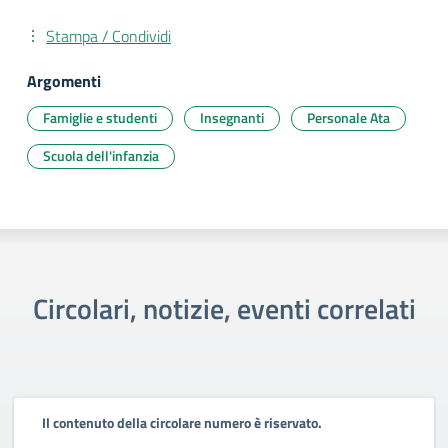
Stampa / Condividi
Argomenti
Famiglie e studenti
Insegnanti
Personale Ata
Scuola dell'infanzia
Circolari, notizie, eventi correlati
Il contenuto della circolare numero è riservato.