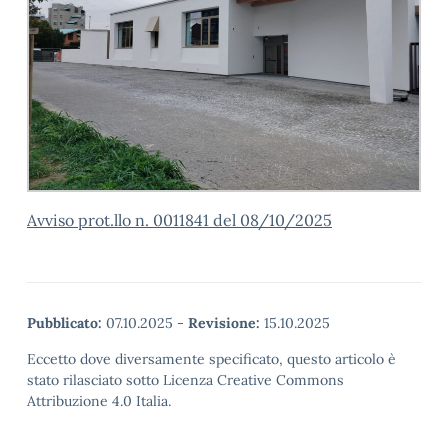
Avviso prot.llo n. 0011841 del 08/10/2025
Pubblicato:
07.10.2025
-
Revisione:
15.10.2025
Eccetto dove diversamente specificato, questo articolo è
stato rilasciato sotto Licenza Creative Commons
Attribuzione 4.0 Italia.