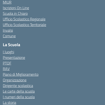
MIUR
Iscrizioni On Line
Scuola in Chiaro
Ufficio Scolastico Regionale
Ufficio Scolastico Territoriale
Invalsi
Comune
La Scuola
I luoghi
Presentazione
PTOF
RAV
Piano di Miglioramento
Organizzazione
Dirigente scolastica
Le carte della scuola
I numeri della scuola
La storia