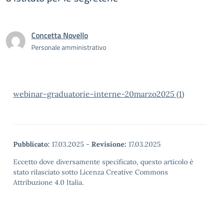
Concetta Novello
Personale amministrativo
webinar-graduatorie-interne-20marzo2025 (1)
Pubblicato:
17.03.2025
-
Revisione:
17.03.2025
Eccetto dove diversamente specificato, questo articolo è
stato rilasciato sotto Licenza Creative Commons
Attribuzione 4.0 Italia.