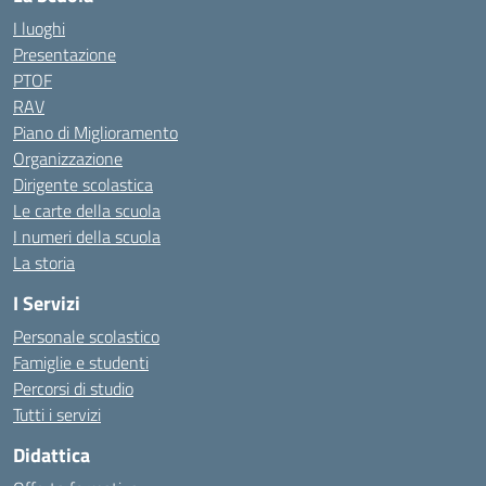
I luoghi
Presentazione
PTOF
RAV
Piano di Miglioramento
Organizzazione
Dirigente scolastica
Le carte della scuola
I numeri della scuola
La storia
I Servizi
Personale scolastico
Famiglie e studenti
Percorsi di studio
Tutti i servizi
Didattica