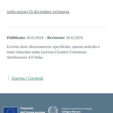
indicazioni 13 dicembre primaria
Pubblicato:
10.12.2024
-
Revisione:
10.12.2024
Eccetto dove diversamente specificato, questo articolo è
stato rilasciato sotto Licenza Creative Commons
Attribuzione 4.0 Italia.
Stampa / Condividi
Istituto Comprensivo Statale
Collegno Marconi