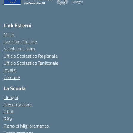
Collegno
Link Esterni
MIUR
Iscrizioni On Line
Scuola in Chiaro
Ufficio Scolastico Regionale
Ufficio Scolastico Territoriale
Invalsi
Comune
La Scuola
I luoghi
Presentazione
PTOF
RAV
Piano di Miglioramento