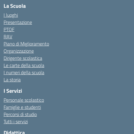
La Scuola
I luoghi
Presentazione
PTOF
RAV
Piano di Miglioramento
Organizzazione
Dirigente scolastica
Le carte della scuola
I numeri della scuola
La storia
I Servizi
Personale scolastico
Famiglie e studenti
Percorsi di studio
Tutti i servizi
Didattica