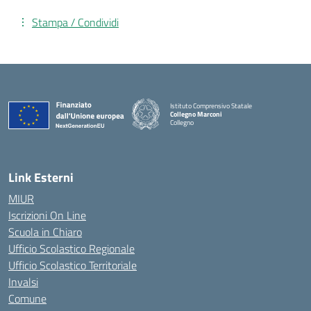
Stampa / Condividi
Istituto Comprensivo Statale
Collegno Marconi
Collegno
Link Esterni
MIUR
Iscrizioni On Line
Scuola in Chiaro
Ufficio Scolastico Regionale
Ufficio Scolastico Territoriale
Invalsi
Comune