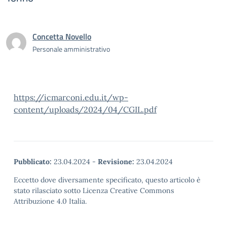
Concetta Novello
Personale amministrativo
https://icmarconi.edu.it/wp-
content/uploads/2024/04/CGIL.pdf
Pubblicato:
23.04.2024
-
Revisione:
23.04.2024
Eccetto dove diversamente specificato, questo articolo è
stato rilasciato sotto Licenza Creative Commons
Attribuzione 4.0 Italia.