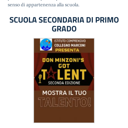
senso di appartenenza alla scuola.
SCUOLA SECONDARIA DI PRIMO
GRADO