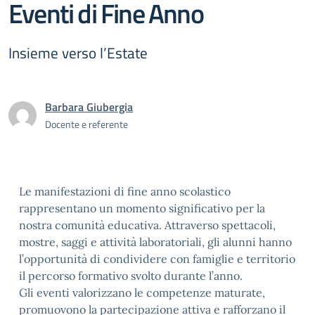
Eventi di Fine Anno
Insieme verso l’Estate
Barbara Giubergia
Docente e referente
Le manifestazioni di fine anno scolastico
rappresentano un momento significativo per la
nostra comunità educativa. Attraverso spettacoli,
mostre, saggi e attività laboratoriali, gli alunni hanno
l’opportunità di condividere con famiglie e territorio
il percorso formativo svolto durante l’anno.
Gli eventi valorizzano le competenze maturate,
promuovono la partecipazione attiva e rafforzano il