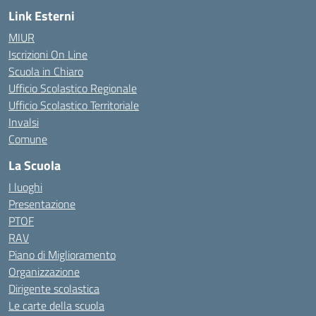
Link Esterni
MIUR
Iscrizioni On Line
Scuola in Chiaro
Ufficio Scolastico Regionale
Ufficio Scolastico Territoriale
Invalsi
Comune
La Scuola
I luoghi
Presentazione
PTOF
RAV
Piano di Miglioramento
Organizzazione
Dirigente scolastica
Le carte della scuola