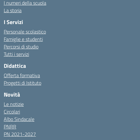
I numeri della scuola
La storia
I Servizi
Personale scolastico
Famiglie e studenti
Percorsi di studio
Tutti i servizi
Didattica
Offerta formativa
Progetti di Istituto
Novità
Le notizie
Circolari
Albo Sindacale
PNRR
PN 2021-2027