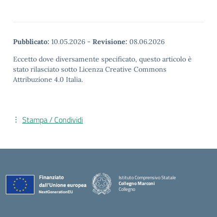
Pubblicato:
10.05.2026
-
Revisione:
08.06.2026
Eccetto dove diversamente specificato, questo articolo è
stato rilasciato sotto Licenza Creative Commons
Attribuzione 4.0 Italia.
Stampa / Condividi
Istituto Comprensivo Statale
Collegno Marconi
Collegno