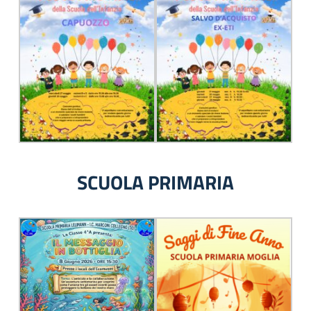
SCUOLA PRIMARIA