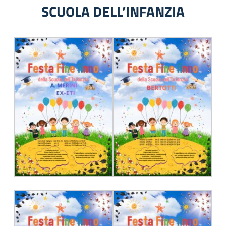
SCUOLA DELL’INFANZIA