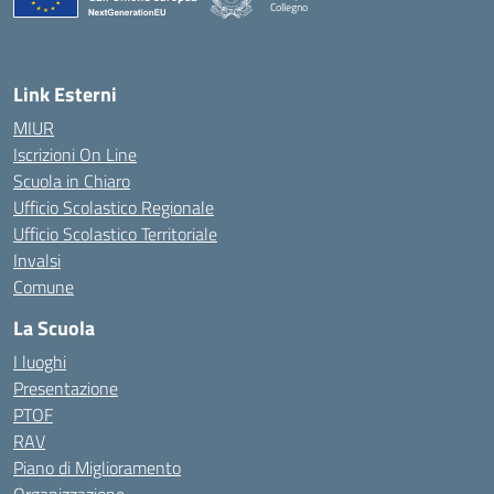
Collegno
Link Esterni
MIUR
Iscrizioni On Line
Scuola in Chiaro
Ufficio Scolastico Regionale
Ufficio Scolastico Territoriale
Invalsi
Comune
La Scuola
I luoghi
Presentazione
PTOF
RAV
Piano di Miglioramento