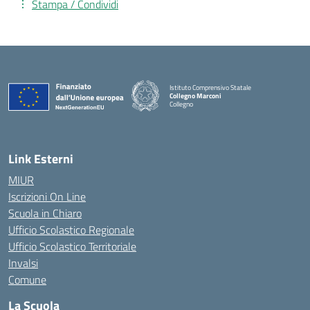
Stampa / Condividi
Istituto Comprensivo Statale
Collegno Marconi
Collegno
Link Esterni
MIUR
Iscrizioni On Line
Scuola in Chiaro
Ufficio Scolastico Regionale
Ufficio Scolastico Territoriale
Invalsi
Comune
La Scuola