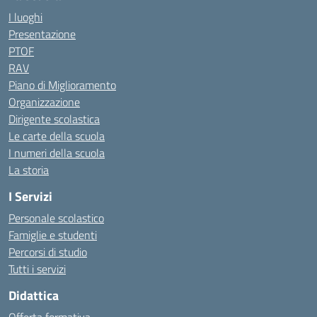
I luoghi
Presentazione
PTOF
RAV
Piano di Miglioramento
Organizzazione
Dirigente scolastica
Le carte della scuola
I numeri della scuola
La storia
I Servizi
Personale scolastico
Famiglie e studenti
Percorsi di studio
Tutti i servizi
Didattica