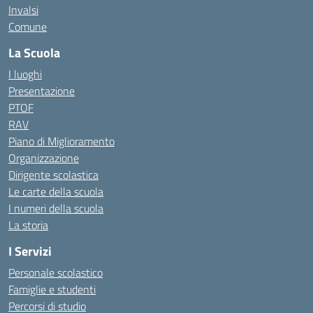
Invalsi
Comune
La Scuola
I luoghi
Presentazione
PTOF
RAV
Piano di Miglioramento
Organizzazione
Dirigente scolastica
Le carte della scuola
I numeri della scuola
La storia
I Servizi
Personale scolastico
Famiglie e studenti
Percorsi di studio