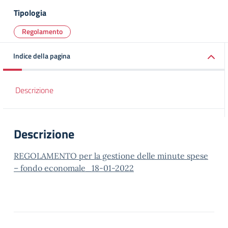
Tipologia
Regolamento
Indice della pagina
Descrizione
Descrizione
REGOLAMENTO per la gestione delle minute spese
– fondo economale_18-01-2022