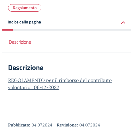
Regolamento
Indice della pagina
Descrizione
Descrizione
REGOLAMENTO per il rimborso del contributo
volontario_06-12-2022
Pubblicato:
04.07.2024
-
Revisione:
04.07.2024