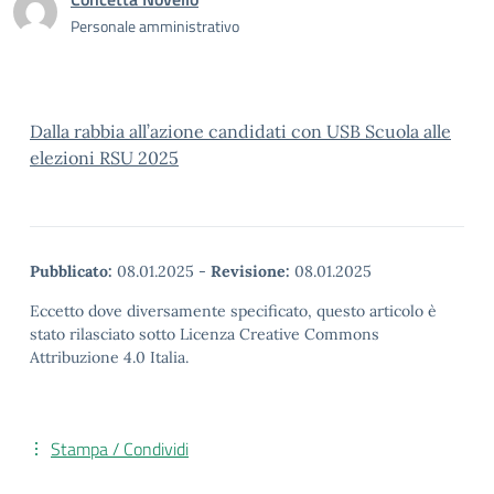
Personale amministrativo
Dalla rabbia all’azione candidati con USB Scuola alle
elezioni RSU 2025
Pubblicato:
08.01.2025
-
Revisione:
08.01.2025
Eccetto dove diversamente specificato, questo articolo è
stato rilasciato sotto Licenza Creative Commons
Attribuzione 4.0 Italia.
Stampa / Condividi