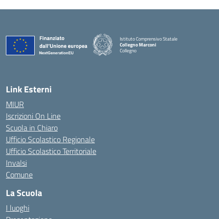
Istituto Comprensivo Statale
Collegno Marconi
Collegno
Link Esterni
MIUR
Iscrizioni On Line
Scuola in Chiaro
Ufficio Scolastico Regionale
Ufficio Scolastico Territoriale
Invalsi
Comune
La Scuola
I luoghi