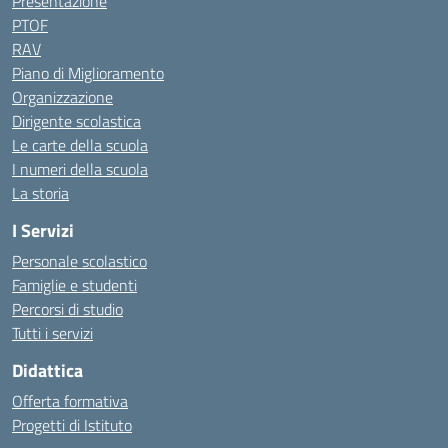
Presentazione
PTOF
RAV
Piano di Miglioramento
Organizzazione
Dirigente scolastica
Le carte della scuola
I numeri della scuola
La storia
I Servizi
Personale scolastico
Famiglie e studenti
Percorsi di studio
Tutti i servizi
Didattica
Offerta formativa
Progetti di Istituto