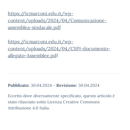
https://icmarconi.edu.it/wp-
content/uploads/2024/04/Comunicazione-
assemblea-sindacale.pdf
https://icmarconi.edu.it/wp-
content/uploads/2024/04/CSPI-documento-
allegato-Assemblee.pd
f
Pubblicato:
30.04.2024
-
Revisione:
30.04.2024
Eccetto dove diversamente specificato, questo articolo è
stato rilasciato sotto Licenza Creative Commons
Attribuzione 4.0 Italia.