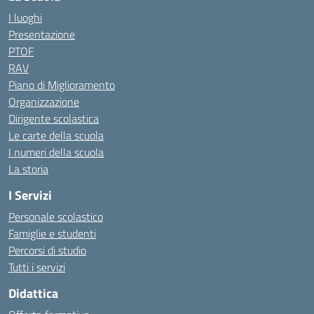
I luoghi
Presentazione
PTOF
RAV
Piano di Miglioramento
Organizzazione
Dirigente scolastica
Le carte della scuola
I numeri della scuola
La storia
I Servizi
Personale scolastico
Famiglie e studenti
Percorsi di studio
Tutti i servizi
Didattica