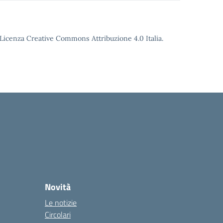
o Licenza Creative Commons Attribuzione 4.0 Italia.
Novità
Le notizie
Circolari