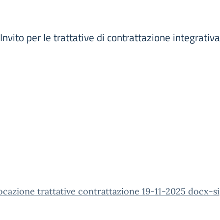
nvito per le trattative di contrattazione integrativ
cazione trattative contrattazione 19-11-2025 docx-s