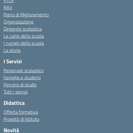
PTOF
RAV
Piano di Miglioramento
Organizzazione
Dirigente scolastica
Le carte della scuola
I numeri della scuola
La storia
I Servizi
Personale scolastico
Famiglie e studenti
Percorsi di studio
Tutti i servizi
Didattica
Offerta formativa
Progetti di Istituto
Novità