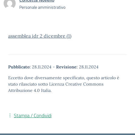
Personale amministrativo
assemblea idr 2 dicembre (1)
Pubblicato:
28.11.2024
-
Revisione:
28.11.2024
Eccetto dove diversamente specificato, questo articolo è
stato rilasciato sotto Licenza Creative Commons
Attribuzione 4.0 Italia.
Stampa / Condividi