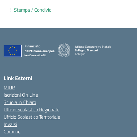
Stampa / Condividi
Istituto Comprensivo Statale
Collegno Marconi
Collegno
Link Esterni
MIUR
Iscrizioni On Line
Scuola in Chiaro
Ufficio Scolastico Regionale
Ufficio Scolastico Territoriale
Invalsi
Comune