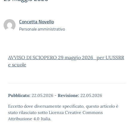
Concetta Novello
Personale amministrativo
AVVISO DI SCIOPERO 29 maggio 2026_per UUSSRR
e scuole
Pubblicato:
22.05.2026
-
Revisione:
22.05.2026
Eccetto dove diversamente specificato, questo articolo è
stato rilasciato sotto Licenza Creative Commons
Attribuzione 4.0 Italia.