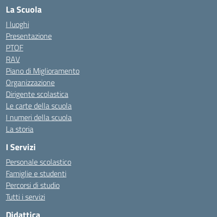
La Scuola
I luoghi
Presentazione
PTOF
RAV
Piano di Miglioramento
Organizzazione
Dirigente scolastica
Le carte della scuola
I numeri della scuola
La storia
I Servizi
Personale scolastico
Famiglie e studenti
Percorsi di studio
Tutti i servizi
Didattica