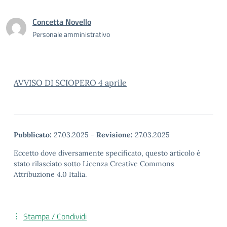
Concetta Novello
Personale amministrativo
AVVISO DI SCIOPERO 4 aprile
Pubblicato:
27.03.2025
-
Revisione:
27.03.2025
Eccetto dove diversamente specificato, questo articolo è
stato rilasciato sotto Licenza Creative Commons
Attribuzione 4.0 Italia.
Stampa / Condividi