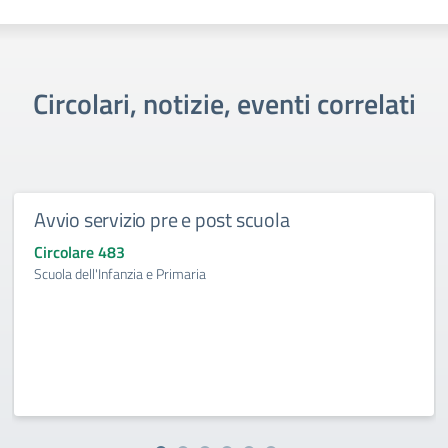
Circolari, notizie, eventi correlati
Avvio servizio pre e post scuola
Circolare 483
Scuola dell'Infanzia e Primaria