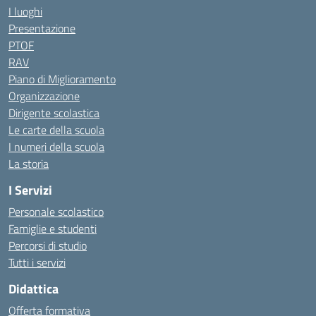
I luoghi
Presentazione
PTOF
RAV
Piano di Miglioramento
Organizzazione
Dirigente scolastica
Le carte della scuola
I numeri della scuola
La storia
I Servizi
Personale scolastico
Famiglie e studenti
Percorsi di studio
Tutti i servizi
Didattica
Offerta formativa