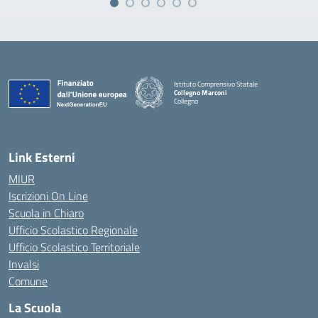
Istituto Comprensivo Statale
Collegno Marconi
Collegno
Link Esterni
MIUR
Iscrizioni On Line
Scuola in Chiaro
Ufficio Scolastico Regionale
Ufficio Scolastico Territoriale
Invalsi
Comune
La Scuola