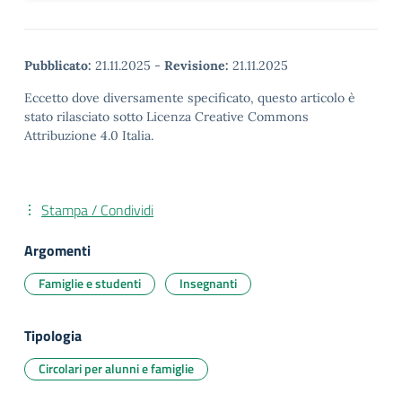
Pubblicato:
21.11.2025
-
Revisione:
21.11.2025
Eccetto dove diversamente specificato, questo articolo è
stato rilasciato sotto Licenza Creative Commons
Attribuzione 4.0 Italia.
Stampa / Condividi
Argomenti
Famiglie e studenti
Insegnanti
Tipologia
Circolari per alunni e famiglie