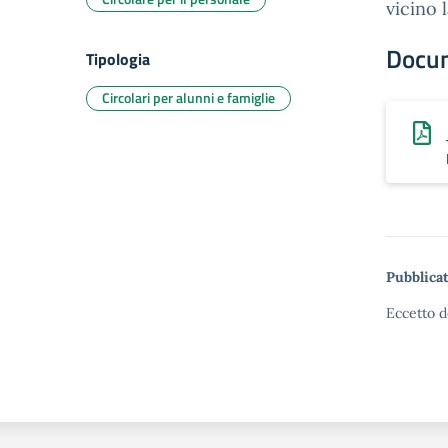
vicino 
Docu
Tipologia
Circolari per alunni e famiglie
Pubblicat
Eccetto d