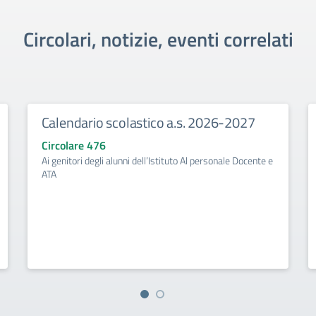
Circolari, notizie, eventi correlati
Calendario scolastico a.s. 2026-2027
Circolare 476
Ai genitori degli alunni dell’Istituto Al personale Docente e
ATA