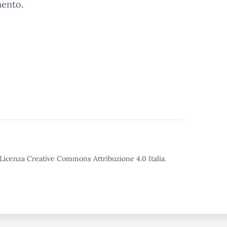
mento.
o Licenza Creative Commons Attribuzione 4.0 Italia.