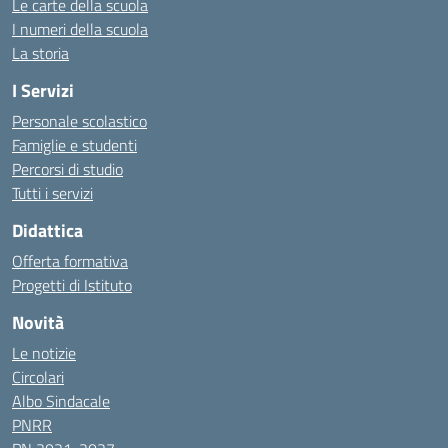
Le carte della scuola
I numeri della scuola
La storia
I Servizi
Personale scolastico
Famiglie e studenti
Percorsi di studio
Tutti i servizi
Didattica
Offerta formativa
Progetti di Istituto
Novità
Le notizie
Circolari
Albo Sindacale
PNRR