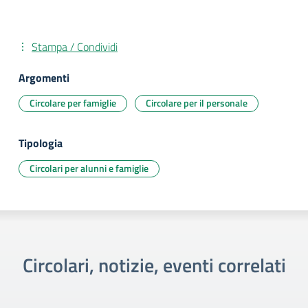
Stampa / Condividi
Argomenti
Circolare per famiglie
Circolare per il personale
Tipologia
Circolari per alunni e famiglie
Circolari, notizie, eventi correlati