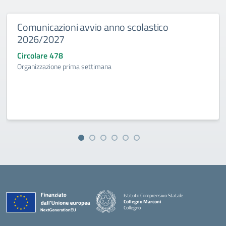
Comunicazioni avvio anno scolastico
2026/2027
Circolare 478
Organizzazione prima settimana
Istituto Comprensivo Statale
Collegno Marconi
Collegno