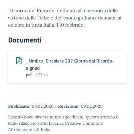
Il Giorno del Ricordo, dedicato alla memoria delle
vittime delle Foibe e dell’esodo giuliano-dalmata, si
celebra in tutta Italia il 10 febbraio.
Documenti
_timbro_Circolare 237 Giorno del Ricordo-
signed
pdf - 177 kb
Pubblicato:
09.02.2026
-
Revisione:
09.02.2026
Eccetto dove diversamente specificato, questo articolo è
stato rilasciato sotto Licenza Creative Commons
Attribuzione 4.0 Italia.