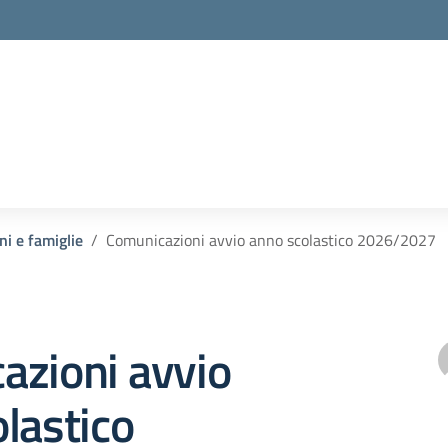
ni e famiglie
Comunicazioni avvio anno scolastico 2026/2027
azioni avvio
lastico