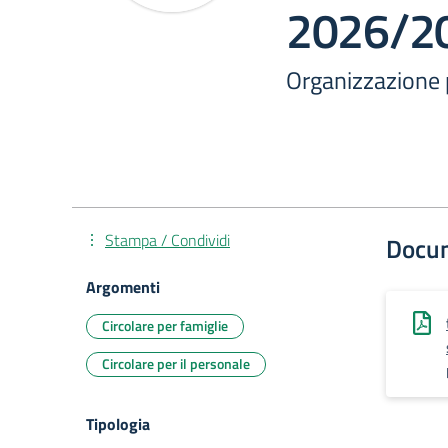
2026/2
Organizzazione 
Stampa / Condividi
Docu
Argomenti
Circolare per famiglie
Circolare per il personale
Tipologia