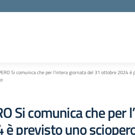
RO Si comunica che per l’intera giornata del 31 ottobre 2024 è pre
go
 Si comunica che per l’
 è previsto uno sciopero 