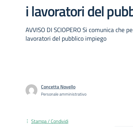
i lavoratori del pub
AVVISO DI SCIOPERO Si comunica che per l
lavoratori del pubblico impiego
Concetta Novello
Personale amministrativo
Stampa / Condividi