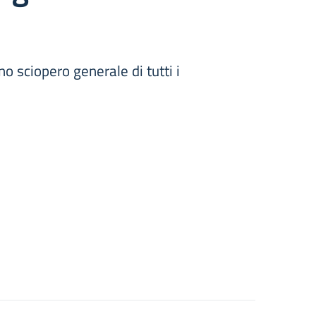
 sciopero generale di tutti i