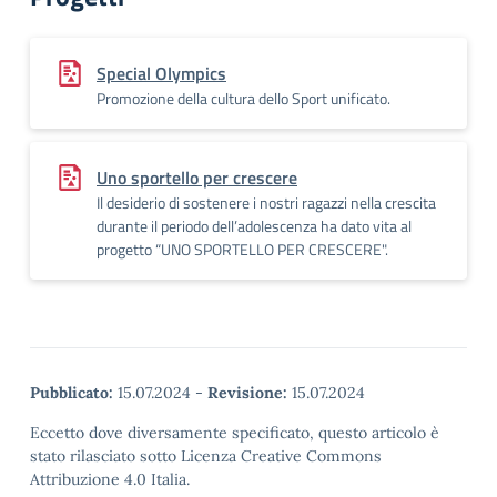
Special Olympics
Promozione della cultura dello Sport unificato.
Uno sportello per crescere
Il desiderio di sostenere i nostri ragazzi nella crescita
durante il periodo dell’adolescenza ha dato vita al
progetto “UNO SPORTELLO PER CRESCERE".
Pubblicato:
15.07.2024
-
Revisione:
15.07.2024
Eccetto dove diversamente specificato, questo articolo è
stato rilasciato sotto Licenza Creative Commons
Attribuzione 4.0 Italia.