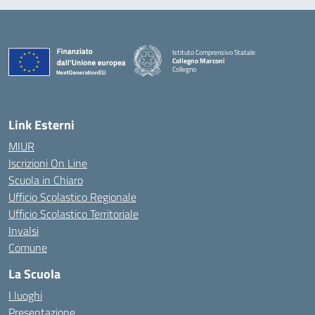
Istituto Comprensivo Statale
Collegno Marconi
Collegno
Link Esterni
MIUR
Iscrizioni On Line
Scuola in Chiaro
Ufficio Scolastico Regionale
Ufficio Scolastico Territoriale
Invalsi
Comune
La Scuola
I luoghi
Presentazione