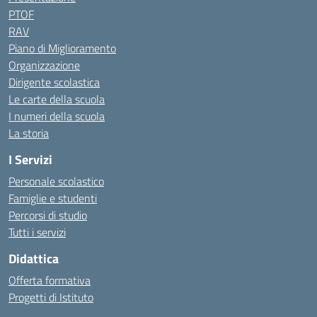
PTOF
RAV
Piano di Miglioramento
Organizzazione
Dirigente scolastica
Le carte della scuola
I numeri della scuola
La storia
I Servizi
Personale scolastico
Famiglie e studenti
Percorsi di studio
Tutti i servizi
Didattica
Offerta formativa
Progetti di Istituto