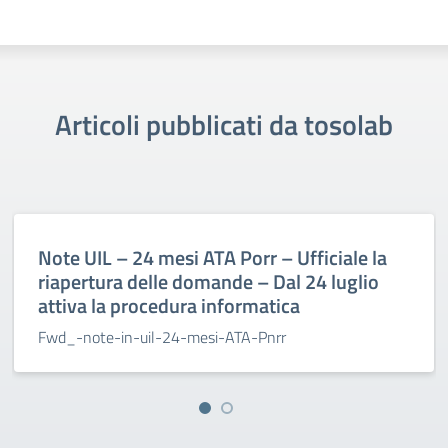
Articoli pubblicati da tosolab
Note UIL – 24 mesi ATA Porr – Ufficiale la
riapertura delle domande – Dal 24 luglio
attiva la procedura informatica
Fwd_-note-in-uil-24-mesi-ATA-Pnrr