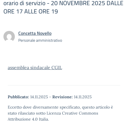
orario di servizio - 20 NOVEMBRE 2025 DALLE
ORE 17 ALLE ORE 19
Concetta Novello
Personale amministrativo
assemblea sindacale CGIL
Pubblicato:
14.11.2025
-
Revisione:
14.11.2025
Eccetto dove diversamente specificato, questo articolo è
stato rilasciato sotto Licenza Creative Commons
Attribuzione 4.0 Italia.