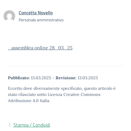
Concetta Novello
Personale amministrativo
_assemblea online 28_03_25
Pubblicato:
13.03.2025
-
Revisione:
13.03.2025
Eccetto dove diversamente specificato, questo articolo è
stato rilasciato sotto Licenza Creative Commons
Attribuzione 4.0 Italia.
Stampa / Condividi