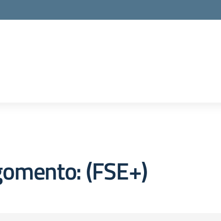
gomento: (FSE+)