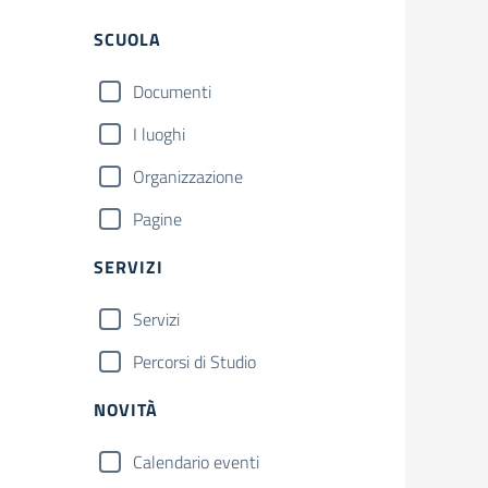
SCUOLA
Documenti
I luoghi
Organizzazione
Pagine
SERVIZI
Servizi
Percorsi di Studio
NOVITÀ
Calendario eventi