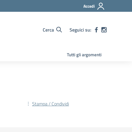
Accedi
Cerca
Seguici su:
Tutti gli argomenti
Stampa / Condividi