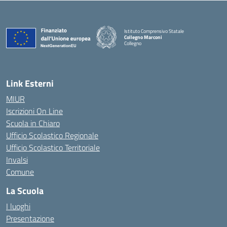
Istituto Comprensivo Statale
Collegno Marconi
Collegno
Link Esterni
MIUR
Iscrizioni On Line
Scuola in Chiaro
Ufficio Scolastico Regionale
Ufficio Scolastico Territoriale
Invalsi
Comune
La Scuola
I luoghi
Presentazione