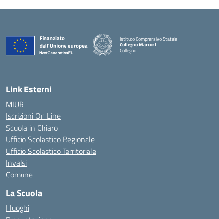
Istituto Comprensivo Statale
Collegno Marconi
Collegno
Link Esterni
MIUR
Iscrizioni On Line
Scuola in Chiaro
Ufficio Scolastico Regionale
Ufficio Scolastico Territoriale
Invalsi
Comune
La Scuola
I luoghi