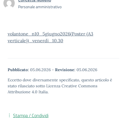
Personale amministrativo
volantone_n10_5giugno2026(Poster (A3
verticale))_venerdì_10.30
Pubblicato:
05.06.2026
-
Revisione:
05.06.2026
Eccetto dove diversamente specificato, questo articolo è
stato rilasciato sotto Licenza Creative Commons
Attribuzione 4.0 Italia.
Stampa / Condividi