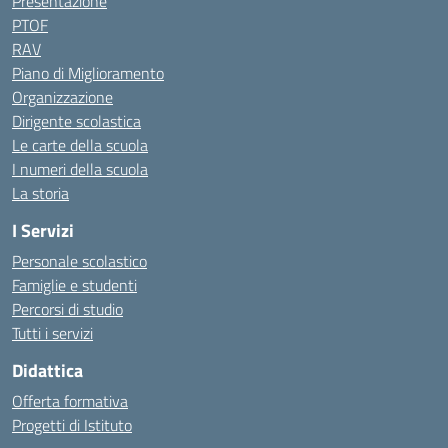
Presentazione
PTOF
RAV
Piano di Miglioramento
Organizzazione
Dirigente scolastica
Le carte della scuola
I numeri della scuola
La storia
I Servizi
Personale scolastico
Famiglie e studenti
Percorsi di studio
Tutti i servizi
Didattica
Offerta formativa
Progetti di Istituto