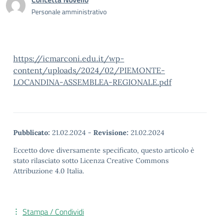
Personale amministrativo
https://icmarconi.edu.it/wp-
content/uploads/2024/02/PIEMONTE-
LOCANDINA-ASSEMBLEA-REGIONALE.pdf
Pubblicato:
21.02.2024
-
Revisione:
21.02.2024
Eccetto dove diversamente specificato, questo articolo è
stato rilasciato sotto Licenza Creative Commons
Attribuzione 4.0 Italia.
Stampa / Condividi