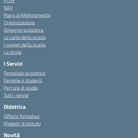
PTOF
RAV
Piano di Miglioramento
Organizzazione
Dirigente scolastica
Le carte della scuola
I numeri della scuola
La storia
I Servizi
Personale scolastico
Famiglie e studenti
Percorsi di studio
Tutti i servizi
Didattica
Offerta formativa
Progetti di Istituto
Novità