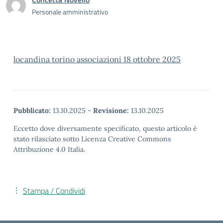
Personale amministrativo
locandina torino associazioni 18 ottobre 2025
Pubblicato:
13.10.2025
-
Revisione:
13.10.2025
Eccetto dove diversamente specificato, questo articolo è
stato rilasciato sotto Licenza Creative Commons
Attribuzione 4.0 Italia.
Stampa / Condividi