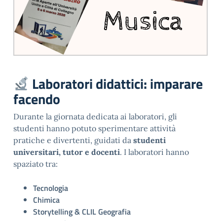
Laboratori didattici: imparare
facendo
Durante la giornata dedicata ai laboratori, gli
studenti hanno potuto sperimentare attività
pratiche e divertenti, guidati da
studenti
universitari, tutor e docenti
. I laboratori hanno
spaziato tra:
Tecnologia
Chimica
Storytelling & CLIL Geografia