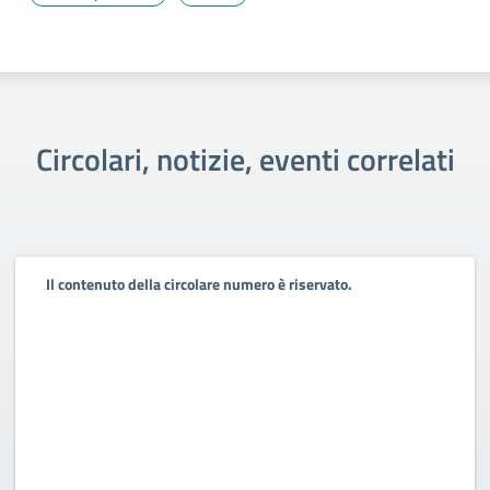
Circolari, notizie, eventi correlati
Il contenuto della circolare numero è riservato.