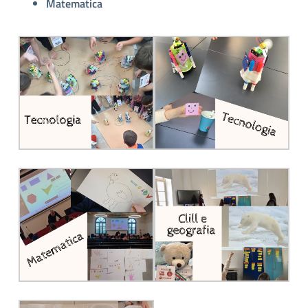
Matematica