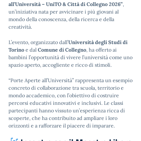
all’Università – UniTO & Città di Collegno 2026”
,
un’iniziativa nata per avvicinare i più giovani al
mondo della conoscenza, della ricerca e della
creatività.
L’evento, organizzato dall’
Università degli Studi di
Torino
e dal
Comune di Collegno
, ha offerto ai
bambini l’opportunità di vivere l’università come uno
spazio aperto, accogliente e ricco di stimoli.
“Porte Aperte all’Università” rappresenta un esempio
concreto di collaborazione tra scuola, territorio e
mondo accademico, con l’obiettivo di costruire
percorsi educativi innovativi e inclusivi. Le classi
partecipanti hanno vissuto un’esperienza ricca di
scoperte, che ha contribuito ad ampliare i loro
orizzonti e a rafforzare il piacere di imparare.