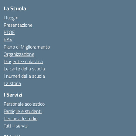
La Scuola
I luoghi
Presentazione
PTOF
RAV
Piano di Miglioramento
Organizzazione
Dirigente scolastica
Le carte della scuola
I numeri della scuola
La storia
I Servizi
Personale scolastico
Famiglie e studenti
Percorsi di studio
Tutti i servizi