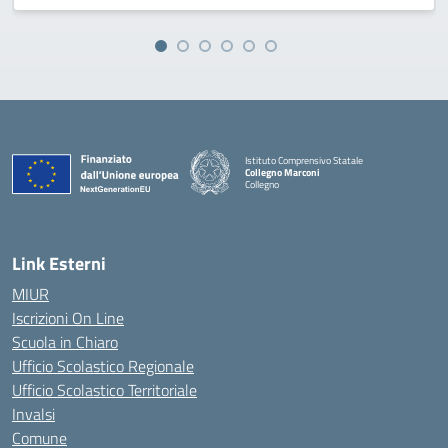
Istituto Comprensivo Statale
Collegno Marconi
Collegno
Link Esterni
MIUR
Iscrizioni On Line
Scuola in Chiaro
Ufficio Scolastico Regionale
Ufficio Scolastico Territoriale
Invalsi
Comune