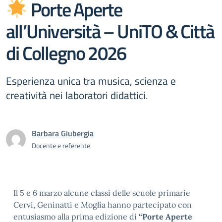
Porte Aperte
all’Università – UniTO & Città
di Collegno 2026
Esperienza unica tra musica, scienza e
creatività nei laboratori didattici.
Barbara Giubergia
Docente e referente
Il 5 e 6 marzo alcune classi delle scuole primarie
Cervi, Geninatti e Moglia hanno partecipato con
entusiasmo alla prima edizione di
“Porte Aperte