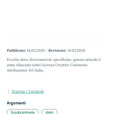
Pubblicato:
14.03.2026
-
Revisione:
14.03.2026
Eccetto dove diversamente specificato, questo articolo è
stato rilasciato sotto Licenza Creative Commons
Attribuzione 4.0 Italia.
Stampa / Condividi
Argomenti
Scuola primaria
stem