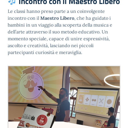
Incontro con il Maestro Libero
Le classi hanno preso parte a un coinvolgente
incontro con il
Maestro Libero
, che ha guidato i
bambini in un viaggio alla scoperta della musica e
dell’arte attraverso il suo metodo educativo. Un
momento speciale, capace di unire espressività,
ascolto e creatività, lasciando nei piccoli
partecipanti curiosità e meraviglia.